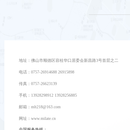
地址：佛山市顺德区容桂华口居委会新昌路3号首层之二
电话：0757-26914688 26915898
传真：0757-26623139
手机：13928298912 13928256885
邮箱：mlt218@163.com
网址：
www.milate.cn
全国服务热线：