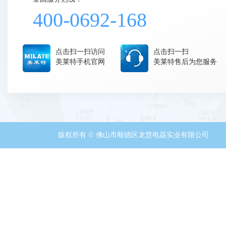
400-0692-168
点击扫一扫访问
点击扫一扫
美莱特手机官网
美莱特售后为您服务
版权所有 © 佛山市顺德区龙慧电器实业有限公司