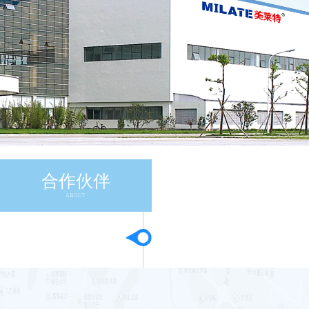
合作伙伴
ABOUT